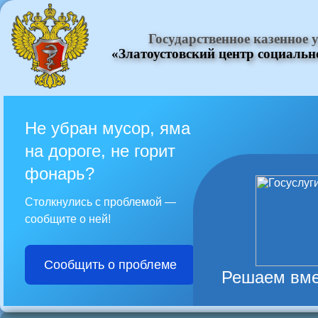
Государственное казенное
«Златоустовский центр социаль