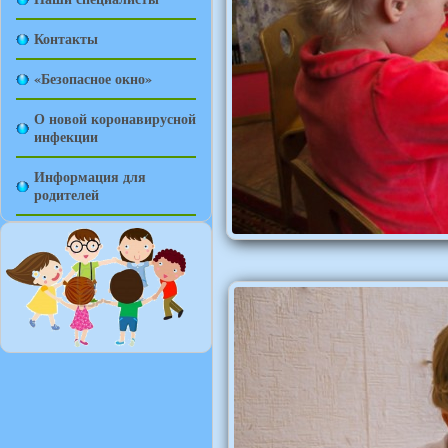
Контакты
«Безопасное окно»
О новой коронавирусной
инфекции
Информация для
родителей