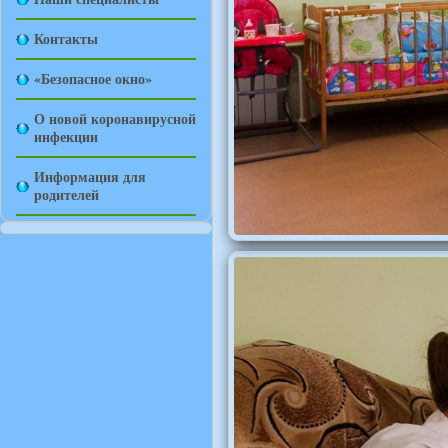
Контакты
«Безопасное окно»
О новой коронавирусной
инфекции
Информация для
родителей