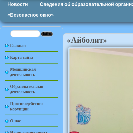
Новости
Сведения об образовательной органи
«Безопасное окно»
«Айболит»
Главная
Карта сайта
Медицинская
деятельность
Образовательная
деятельность
Противодействие
корупции
О нас
Наши специалисты