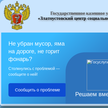
Государственное казенное
«Златоустовский центр социаль